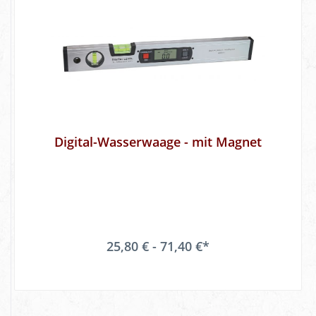
Digital-Wasserwaage - mit Magnet
25,80 € - 71,40 €*