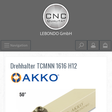
Navigation
Drehhalter TCMNN 1616 H12