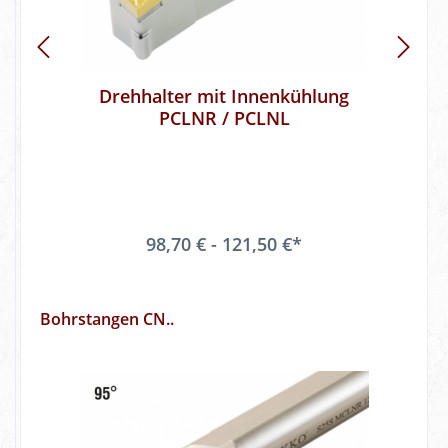
Drehhalter mit Innenkühlung
PCLNR / PCLNL
98,70 € - 121,50 €*
Bohrstangen CN..