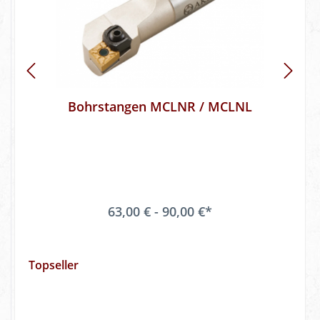
Bohrstangen MCLNR / MCLNL
63,00 € - 90,00 €*
Topseller