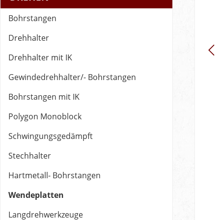
Bohrstangen
Drehhalter
Drehhalter mit IK
Gewindedrehhalter/- Bohrstangen
Bohrstangen mit IK
Polygon Monoblock
Schwingungsgedämpft
Stechhalter
Hartmetall- Bohrstangen
Wendeplatten
Langdrehwerkzeuge