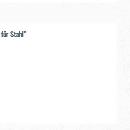
für Stahl"