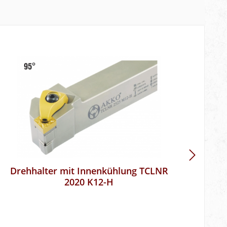
Drehhalter mit Innenkühlung TCLNR
2020 K12-H