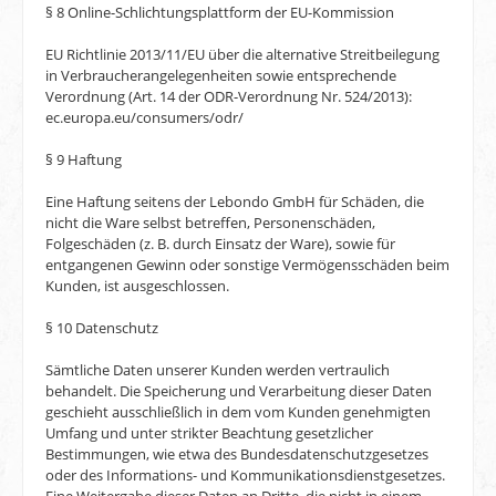
§ 8 Online-Schlichtungsplattform der EU-Kommission
EU Richtlinie 2013/11/EU über die alternative Streitbeilegung
in Verbraucherangelegenheiten sowie entsprechende
Verordnung (Art. 14 der ODR-Verordnung Nr. 524/2013):
ec.europa.eu/consumers/odr/
§ 9 Haftung
Eine Haftung seitens der Lebondo GmbH für Schäden, die
nicht die Ware selbst betreffen, Personenschäden,
Folgeschäden (z. B. durch Einsatz der Ware), sowie für
entgangenen Gewinn oder sonstige Vermögensschäden beim
Kunden, ist ausgeschlossen.
§ 10 Datenschutz
Sämtliche Daten unserer Kunden werden vertraulich
behandelt. Die Speicherung und Verarbeitung dieser Daten
geschieht ausschließlich in dem vom Kunden genehmigten
Umfang und unter strikter Beachtung gesetzlicher
Bestimmungen, wie etwa des Bundesdatenschutzgesetzes
oder des Informations- und Kommunikationsdienstgesetzes.