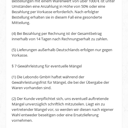
Bestellungen mit einem Warenwert von über 1000 € ist unter
Umständen eine Anzahlung in Höhe von 50% oder eine
Bezahlung per Vorkasse erforderlich. Nach erfolgter
Bestellung erhalten sie in diesem Fall eine gesonderte
Mitteilung.
(4) Bei Bezahlung per Rechnung ist der Gesamtbetrag
innerhalb von 14 Tagen nach Rechnungserhalt zu zahlen.
(5) Lieferungen außerhalb Deutschlands erfolgen nur gegen
Vorkasse.
§ 7 Gewährleistung für eventuelle Mängel
(1) Die Lebondo GmbH haftet während der
Gewährleistungsfrist für Mängel, die bei der Übergabe der
Waren vorhanden sind.
(2) Der Kunde verpflichtet sich, uns eventuell auftretende
Mängel unverzüglich schriftlich mitzuteilen. Liegt ein zu
vertretender Mangel vor, so werden wir diesen nach eigener
Wahl entweder beseitigen oder eine Ersatzlieferung
vornehmen.