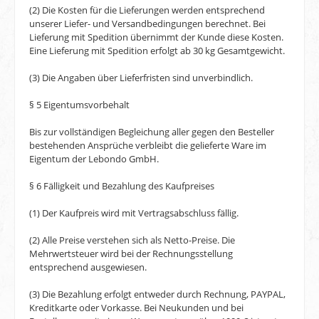
(2) Die Kosten für die Lieferungen werden entsprechend
unserer Liefer- und Versandbedingungen berechnet. Bei
Lieferung mit Spedition übernimmt der Kunde diese Kosten.
Eine Lieferung mit Spedition erfolgt ab 30 kg Gesamtgewicht.
(3) Die Angaben über Lieferfristen sind unverbindlich.
§ 5 Eigentumsvorbehalt
Bis zur vollständigen Begleichung aller gegen den Besteller
bestehenden Ansprüche verbleibt die gelieferte Ware im
Eigentum der Lebondo GmbH.
§ 6 Fälligkeit und Bezahlung des Kaufpreises
(1) Der Kaufpreis wird mit Vertragsabschluss fällig.
(2) Alle Preise verstehen sich als Netto-Preise. Die
Mehrwertsteuer wird bei der Rechnungsstellung
entsprechend ausgewiesen.
(3) Die Bezahlung erfolgt entweder durch Rechnung, PAYPAL,
Kreditkarte oder Vorkasse. Bei Neukunden und bei