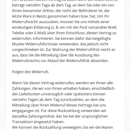
beträgt vierzehn Tage ab dem Tag, an dem Sie oder ein von
Ihnen benannter Dritter, der nicht der Beförderer ist, die
letzte Ware in Besitz genommen haben bzw. hat. Um Ihr
Widerrufsrecht auszuüben, müssen Sie uns mittels einer
eindeutigen Erklärung (z. B. ein mit der Post versandter Brief,
Telefax oder E-Mail) über Ihren Entschluss, diesen Vertrag zu
widerrufen, informieren. Sie können dafür das beigefügte
Muster-Widerrufsformular verwenden, das jedoch nicht
vorgeschrieben ist. Zur Wahrung der Widerrufsfrist reicht es
aus, dass Sie die Mitteilung über die Ausübung des
Widerrufsrechts vor Ablauf der Widerrufsfrist absenden.
Folgen des Widerrufs
Wenn Sie diesen Vertrag widerrufen, werden wir Ihnen alle
Zahlungen, die wir von Ihnen erhalten haben, einschließlich
der Lieferkosten unverzüglich oder spätestens binnen
vierzehn Tagen ab dem Tag zurückzahlen, an dem die
Mitteilung über Ihren Widerruf dieses Vertrags bei uns
eingegangen ist. Für diese Rückzahlung verwenden wir
dasselbe Zahlungsmittel, das Sie bei der ursprünglichen
Transaktion eingesetzt haben.
Wir können die Rückzahlung verweigern, bis wir die Waren