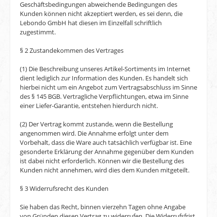
Geschäftsbedingungen abweichende Bedingungen des
Kunden können nicht akzeptiert werden, es sei denn, die
Lebondo GmbH hat diesen im Einzelfall schriftlich
zugestimmt.
§ 2 Zustandekommen des Vertrages
(1) Die Beschreibung unseres Artikel-Sortiments im Internet
dient lediglich zur Information des Kunden. Es handelt sich
hierbei nicht um ein Angebot zum Vertragsabschluss im Sinne
des § 145 BGB. Vertragliche Verpflichtungen, etwa im Sinne
einer Liefer-Garantie, entstehen hierdurch nicht.
(2) Der Vertrag kommt zustande, wenn die Bestellung
angenommen wird. Die Annahme erfolgt unter dem
Vorbehalt, dass die Ware auch tatsächlich verfügbar ist. Eine
gesonderte Erklärung der Annahme gegenüber dem Kunden
ist dabei nicht erforderlich. Können wir die Bestellung des
Kunden nicht annehmen, wird dies dem Kunden mitgeteilt.
§ 3 Widerrufsrecht des Kunden
Sie haben das Recht, binnen vierzehn Tagen ohne Angabe
von Gründen diesen Vertrag zu widerrufen. Die Widerrufsfrist