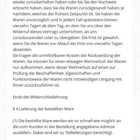
wieder zurückerhalten haben oder bis Sie den Nachweis
erbracht haben, dass Sie die Waren zurückgesandt haben, je
nachdem, welches der frühere Zeitpunkt ist. Sie haben die
Waren unverzüglich und in jedem Fall spätestens binnen
vierzehn Tagen ab dem Tag, an dem Sie uns über den
Widerruf dieses Vertrags unterrichten, an uns
zurückzusenden oder zu übergeben. Die Frist ist gewahrt,
wenn Sie die Waren vor Ablauf der Frist von vierzehn Tagen
absenden.
Sie tragen die unmittelbaren Kosten der Rücksendung der
Waren. Sie müssen für einen etwaigen Wertverlust der Waren
nur aufkommen, wenn dieser Wertverlust auf einen zur
Prüfung der Beschaffenheit, Eigenschaften und
Funktionsweise der Waren nicht notwendigen Umgang mit
ihnen zurückzuführen ist.
Ende der Widerrufsbelehrung
§ 4 Lieferung der bestellten Ware
(1) Die bestellte Ware werden wir so schnell wie möglich an
die vom Kunden in der Bestellung angegebene Adresse
ausliefern. Dabei sind wir zu Teillieferungen berechtigt.