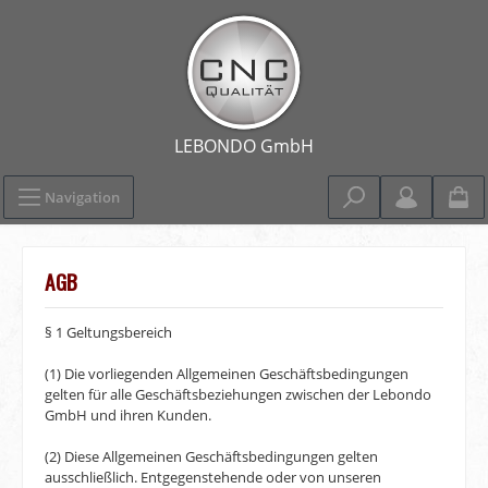
Navigation
AGB
§ 1 Geltungsbereich
(1) Die vorliegenden Allgemeinen Geschäftsbedingungen
gelten für alle Geschäftsbeziehungen zwischen der Lebondo
GmbH und ihren Kunden.
(2) Diese Allgemeinen Geschäftsbedingungen gelten
ausschließlich. Entgegenstehende oder von unseren