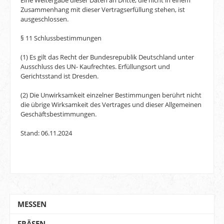
Eine Weitergabe dieser Daten an Dritte, die nicht in einem
Zusammenhang mit dieser Vertragserfüllung stehen, ist
ausgeschlossen.
§ 11 Schlussbestimmungen
(1) Es gilt das Recht der Bundesrepublik Deutschland unter
Ausschluss des UN- Kaufrechtes. Erfüllungsort und
Gerichtsstand ist Dresden.
(2) Die Unwirksamkeit einzelner Bestimmungen berührt nicht
die übrige Wirksamkeit des Vertrages und dieser Allgemeinen
Geschäftsbestimmungen.
Stand: 06.11.2024
MESSEN
FRÄSEN