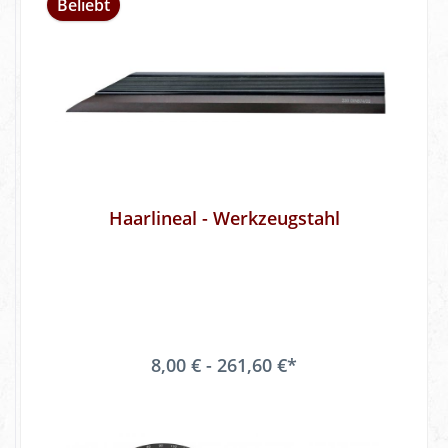
Beliebt
Haarlineal - Werkzeugstahl
8,00 € - 261,60 €*