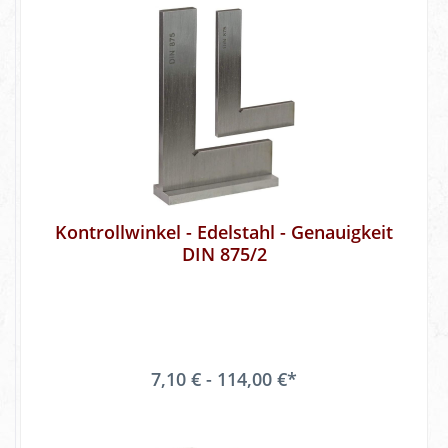
Kontrollwinkel - Edelstahl - Genauigkeit
DIN 875/2
7,10 € - 114,00 €*