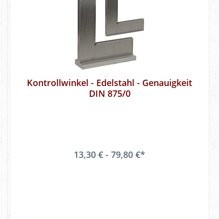
Kontrollwinkel - Edelstahl - Genauigkeit
DIN 875/0
13,30 € - 79,80 €*