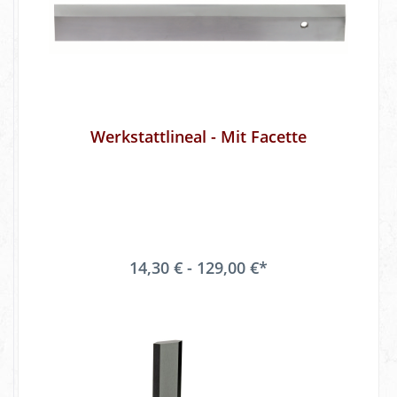
Werkstattlineal - Mit Facette
14,30 € - 129,00 €*