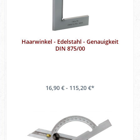
Haarwinkel - Edelstahl - Genauigkeit
DIN 875/00
16,90 € - 115,20 €*