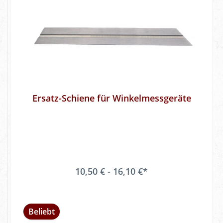
Ersatz-Schiene für Winkelmessgeräte
10,50 € - 16,10 €*
Beliebt