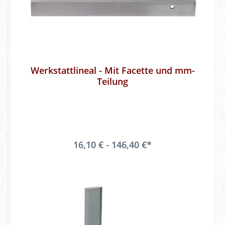
Werkstattlineal - Mit Facette und mm-
Teilung
16,10 € - 146,40 €*