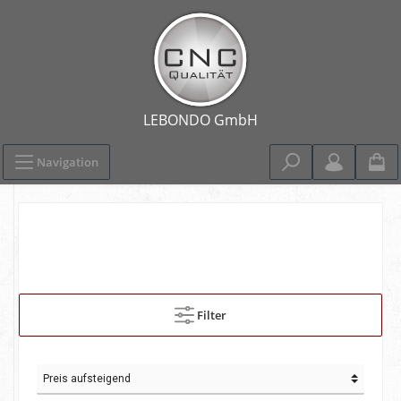
Navigation
Filter