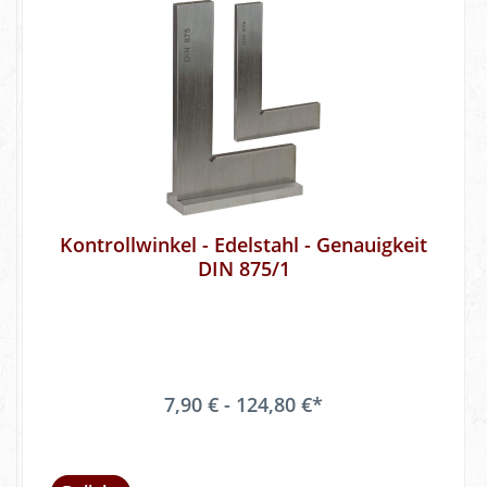
Kontrollwinkel - Edelstahl - Genauigkeit
DIN 875/1
7,90 € - 124,80 €*