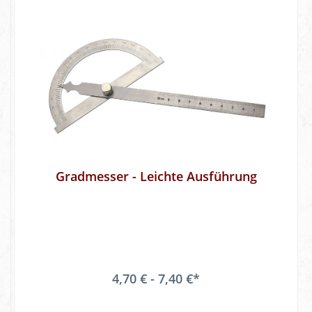
Gradmesser - Leichte Ausführung
4,70 € - 7,40 €*