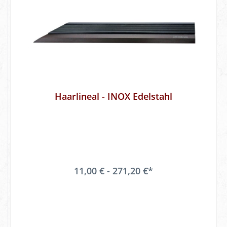
Haarlineal - INOX Edelstahl
11,00 € - 271,20 €*