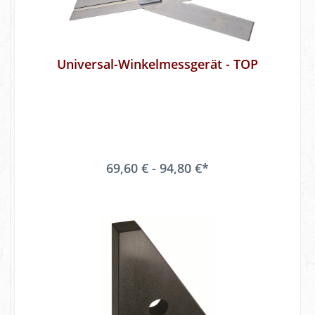
Universal-Winkelmessgerät - TOP
69,60 € - 94,80 €*