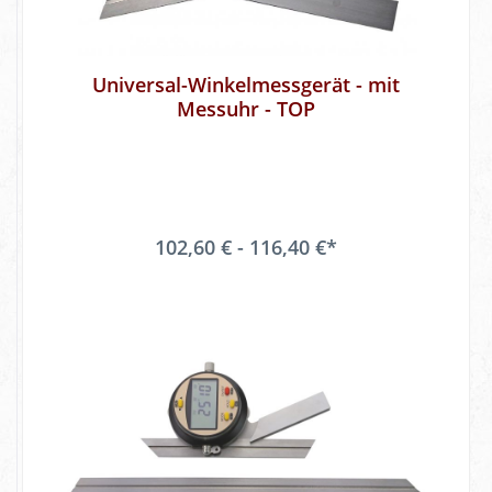
Universal-Winkelmessgerät - mit
Messuhr - TOP
102,60 € - 116,40 €*