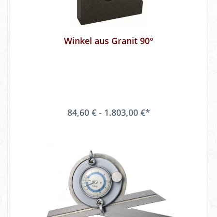
Winkel aus Granit 90°
84,60 € - 1.803,00 €*