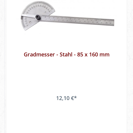
Gradmesser - Stahl - 85 x 160 mm
12,10 €*