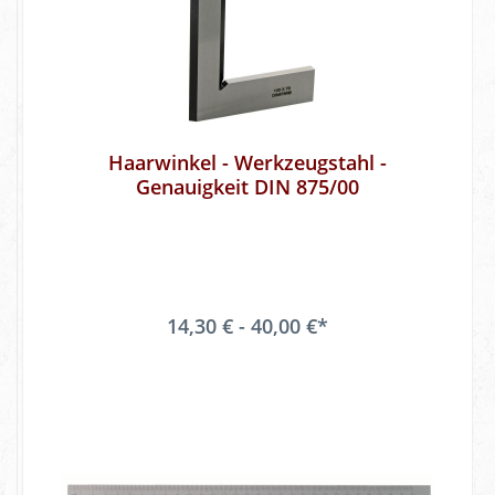
Haarwinkel - Werkzeugstahl -
Genauigkeit DIN 875/00
14,30 € - 40,00 €*