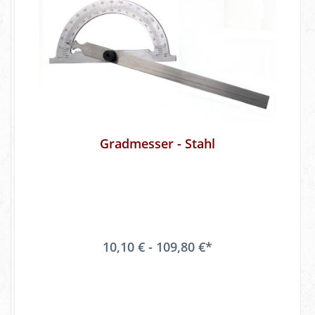
Gradmesser - Stahl
10,10 € - 109,80 €*