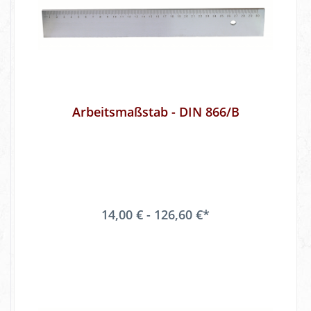
Arbeitsmaßstab - DIN 866/B
14,00 € - 126,60 €*