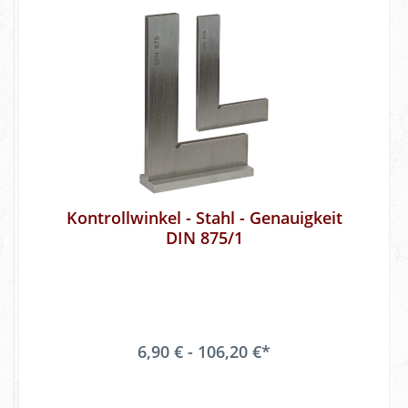
Kontrollwinkel - Stahl - Genauigkeit
DIN 875/1
6,90 € - 106,20 €*