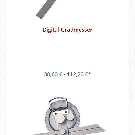
Digital-Gradmesser
38,60 € - 112,20 €*