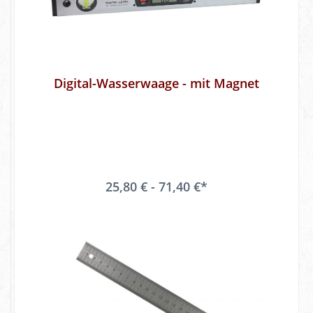
Digital-Wasserwaage - mit Magnet
25,80 € - 71,40 €*