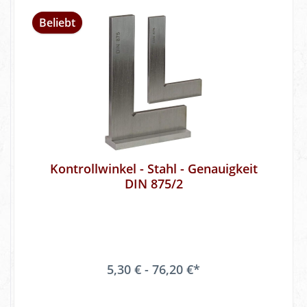
Beliebt
Kontrollwinkel - Stahl - Genauigkeit
DIN 875/2
5,30 € - 76,20 €*