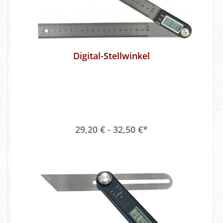
Digital-Stellwinkel
29,20 € - 32,50 €*