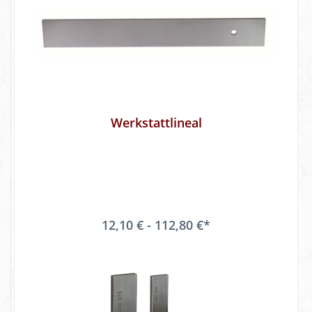
Werkstattlineal
12,10 € - 112,80 €*