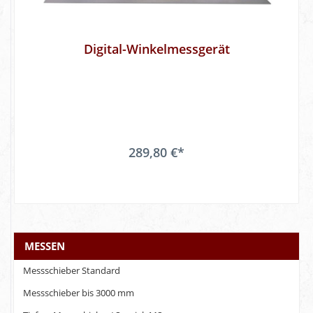
Digital-Winkelmessgerät
289,80 €*
MESSEN
Messschieber Standard
Messschieber bis 3000 mm