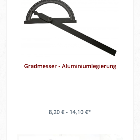
Gradmesser - Aluminiumlegierung
8,20 € - 14,10 €*