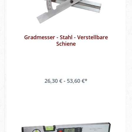
Gradmesser - Stahl - Verstellbare
Schiene
26,30 € - 53,60 €*