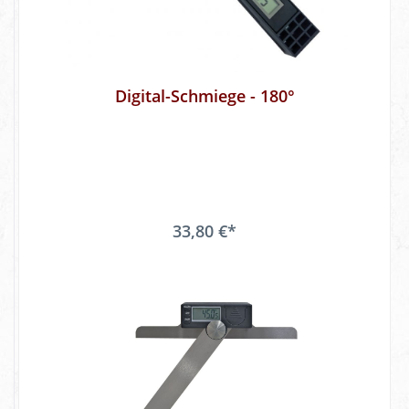
Digital-Schmiege - 180°
33,80 €*