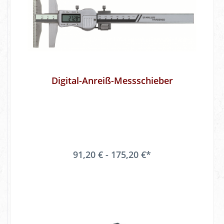
Digital-Anreiß-Messschieber
91,20 € - 175,20 €*