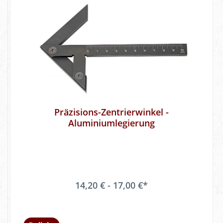
Präzisions-Zentrierwinkel -
Aluminiumlegierung
14,20 € - 17,00 €*