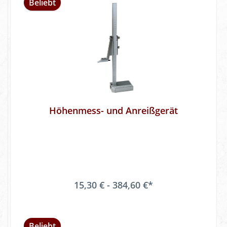
Beliebt
Höhenmess- und Anreißgerät
15,30 € - 384,60 €*
Beliebt