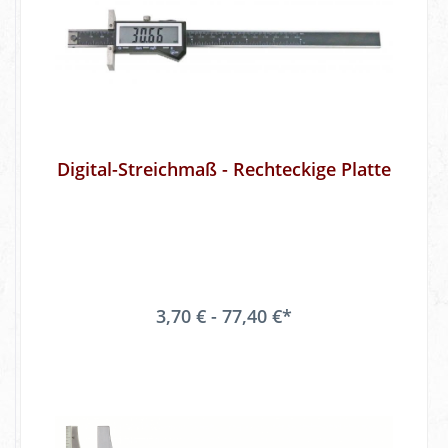
Digital-Streichmaß - Rechteckige Platte
3,70 € - 77,40 €*