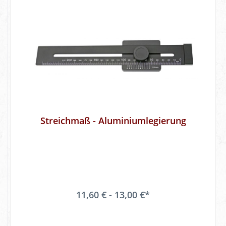
Streichmaß - Aluminiumlegierung
11,60 € - 13,00 €*