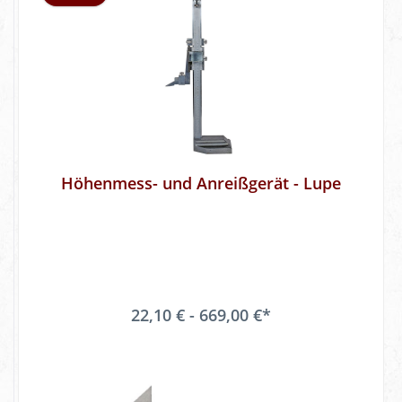
Höhenmess- und Anreißgerät - Lupe
22,10 € - 669,00 €*