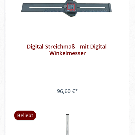
Digital-Streichmaß - mit Digital-
Winkelmesser
96,60 €*
Beliebt