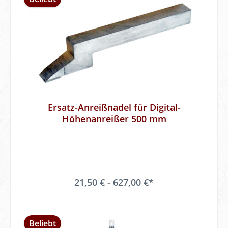
Ersatz-Anreißnadel für Digital-
Höhenanreißer 500 mm
21,50 € - 627,00 €*
Beliebt