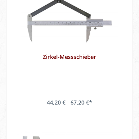
Zirkel-Messschieber
44,20 € - 67,20 €*