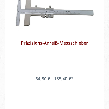
Präzisions-Anreiß-Messschieber
64,80 € - 155,40 €*