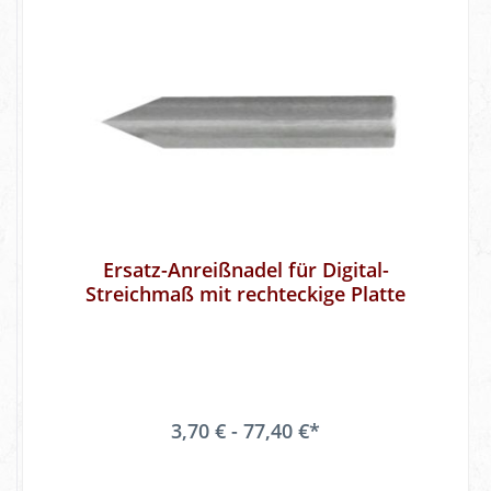
Ersatz-Anreißnadel für Digital-
Streichmaß mit rechteckige Platte
3,70 € - 77,40 €*