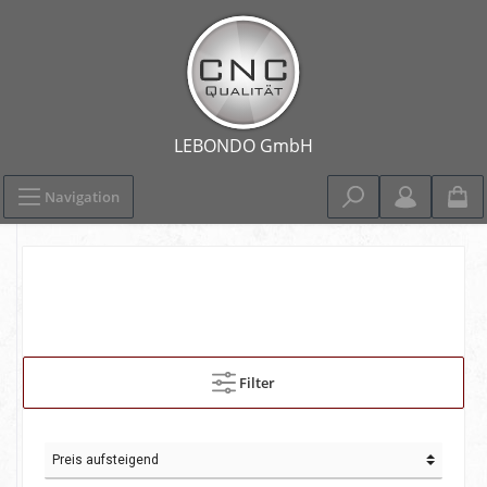
Navigation
Filter