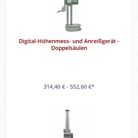
Digital-Höhenmess- und Anreißgerät -
Doppelsäulen
314,40 € - 552,60 €*