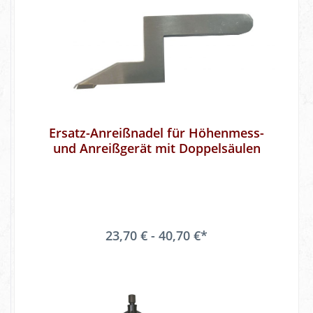
Ersatz-Anreißnadel für Höhenmess-
und Anreißgerät mit Doppelsäulen
23,70 € - 40,70 €*