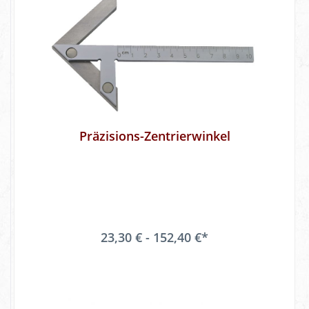
Präzisions-Zentrierwinkel
23,30 € - 152,40 €*