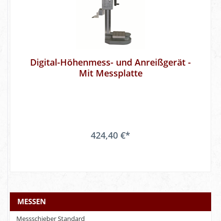
Digital-Höhenmess- und Anreißgerät -
Mit Messplatte
424,40 €*
MESSEN
Messschieber Standard