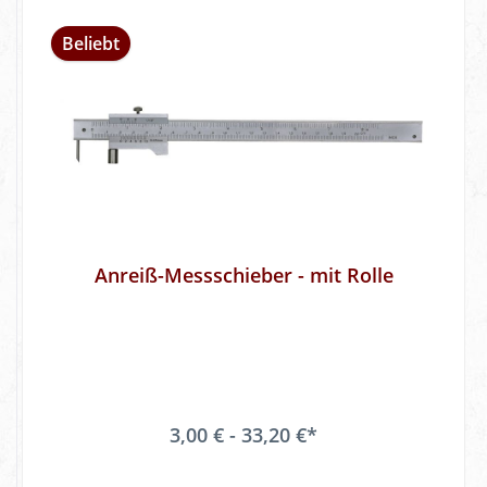
Beliebt
Anreiß-Messschieber - mit Rolle
3,00 € - 33,20 €*