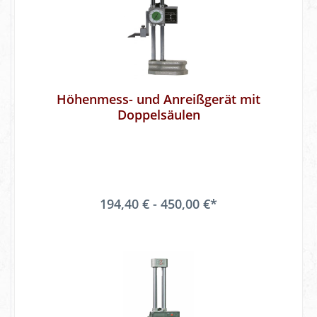
Höhenmess- und Anreißgerät mit
Doppelsäulen
194,40 € - 450,00 €*