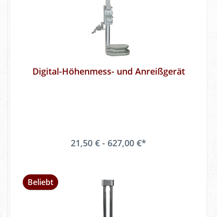
Digital-Höhenmess- und Anreißgerät
21,50 € - 627,00 €*
Beliebt