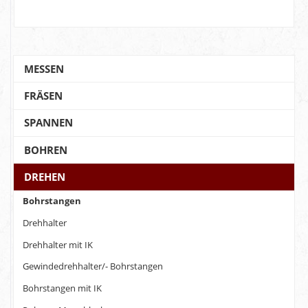
MESSEN
FRÄSEN
SPANNEN
BOHREN
DREHEN
Bohrstangen
Drehhalter
Drehhalter mit IK
Gewindedrehhalter/- Bohrstangen
Bohrstangen mit IK