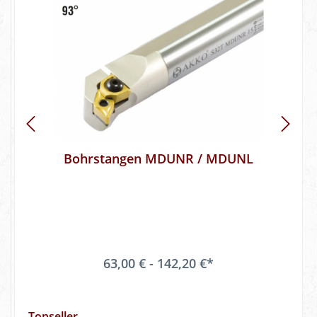
Bohrstangen MDUNR / MDUNL
63,00 € - 142,20 €*
Topseller