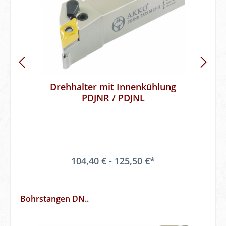
Drehhalter mit Innenkühlung
PDJNR / PDJNL
104,40 € - 125,50 €*
Bohrstangen DN..