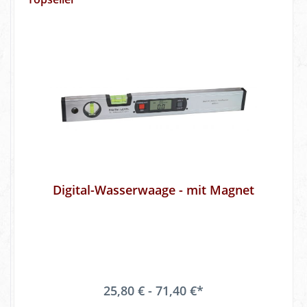
Digital-Wasserwaage - mit Magnet
25,80 € - 71,40 €*