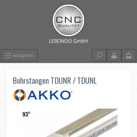
Navigation
Bohrstangen TDUNR / TDUNL