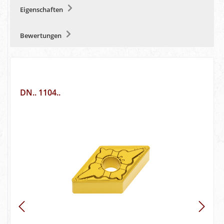
Eigenschaften
Bewertungen
DN.. 1104..