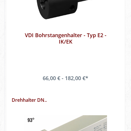
VDI Bohrstangenhalter - Typ E2 -
IK/EK
66,00 € - 182,00 €*
Drehhalter DN..