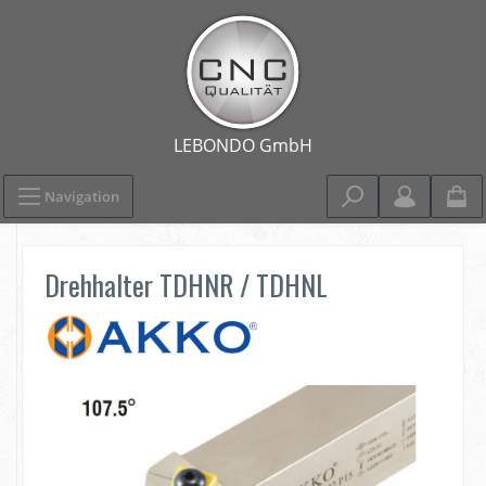
Navigation
Drehhalter TDHNR / TDHNL