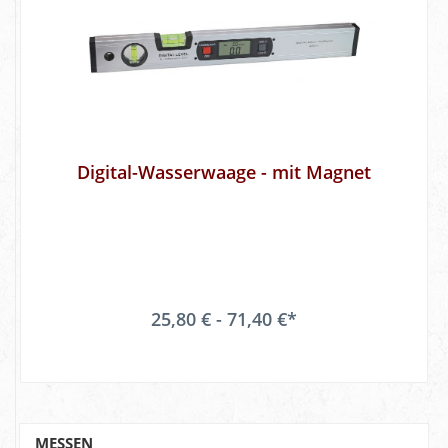
Digital-Wasserwaage - mit Magnet
25,80 € - 71,40 €*
MESSEN