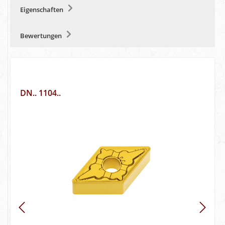
Eigenschaften
Bewertungen
DN.. 1104..