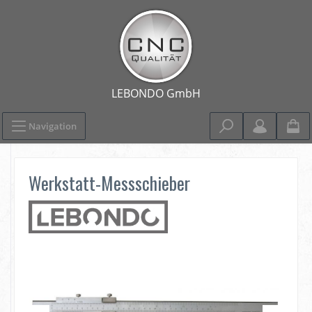
Navigation
Werkstatt-Messschieber