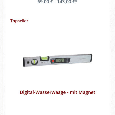
69,00 € - 143,00 €*
Topseller
Digital-Wasserwaage - mit Magnet