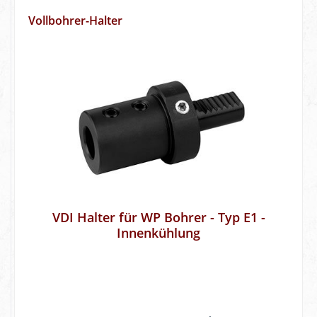
Vollbohrer-Halter
VDI Halter für WP Bohrer - Typ E1 -
Innenkühlung