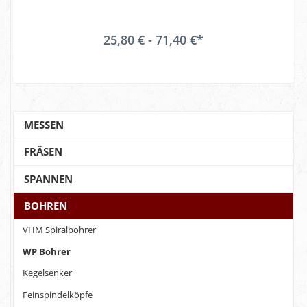
25,80 € - 71,40 €*
MESSEN
FRÄSEN
SPANNEN
BOHREN
VHM Spiralbohrer
WP Bohrer
Kegelsenker
Feinspindelköpfe