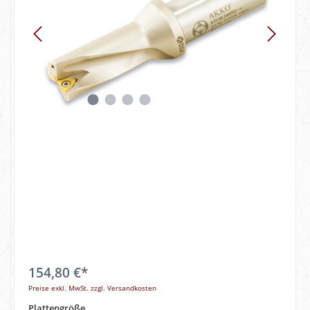
154,80 €*
Preise exkl. MwSt. zzgl. Versandkosten
Plattengröße