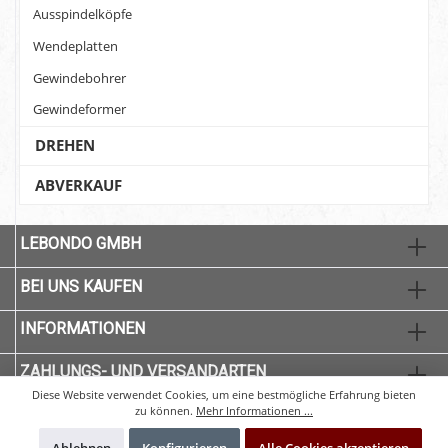
Ausspindelköpfe
Wendeplatten
Gewindebohrer
Gewindeformer
DREHEN
ABVERKAUF
LEBONDO GMBH
BEI UNS KAUFEN
INFORMATIONEN
ZAHLUNGS- UND VERSANDARTEN
Diese Website verwendet Cookies, um eine bestmögliche Erfahrung bieten
zu können.
Mehr Informationen ...