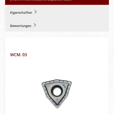
Eigenschaften
Bewertungen
WCM. 03