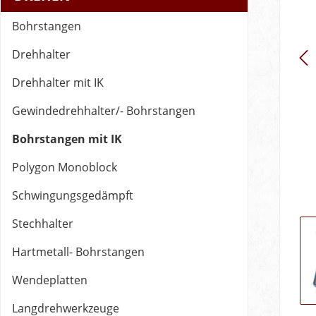
Bohrstangen
Drehhalter
Drehhalter mit IK
Gewindedrehhalter/- Bohrstangen
Bohrstangen mit IK
Polygon Monoblock
Schwingungsgedämpft
Stechhalter
Hartmetall- Bohrstangen
Wendeplatten
Langdrehwerkzeuge