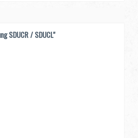
lung SDUCR / SDUCL"