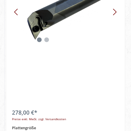
278,00 €*
Preise exkl. MwSt. zzgl. Versandkosten
Plattengröße