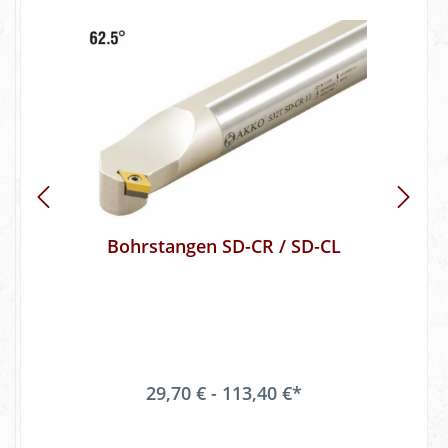
Bohrstangen SD-CR / SD-CL
29,70 € - 113,40 €*