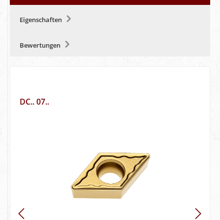
Eigenschaften
Bewertungen
DC.. 07..