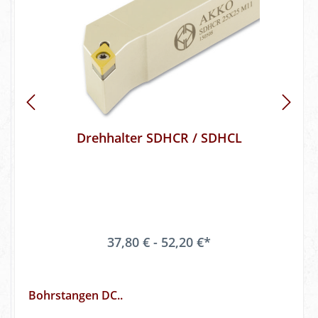
Drehhalter SDHCR / SDHCL
37,80 € - 52,20 €*
Bohrstangen DC..