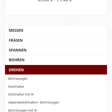
MESSEN
FRÄSEN
SPANNEN
BOHREN
DREHEN
Bohrstangen
Drehhalter
Drehhalter mit IK
Gewindedrehhalter/- Bohrstangen
Bohrstangen mit IK