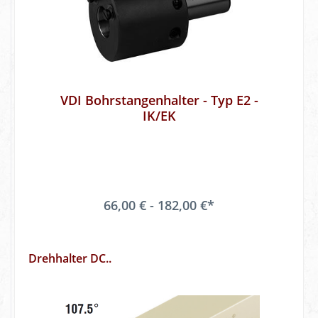
VDI Bohrstangenhalter - Typ E2 -
IK/EK
66,00 € - 182,00 €*
Drehhalter DC..