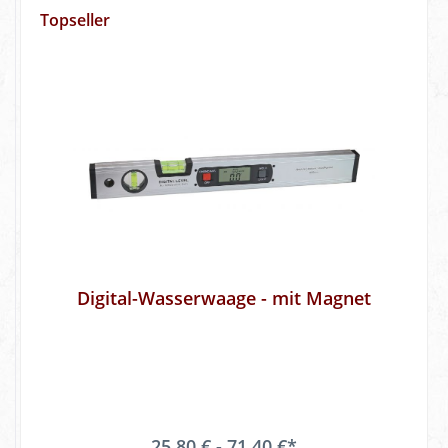
Topseller
Digital-Wasserwaage - mit Magnet
25,80 € - 71,40 €*