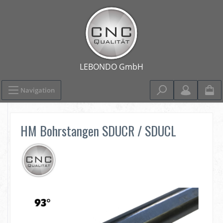
Navigation
HM Bohrstangen SDUCR / SDUCL