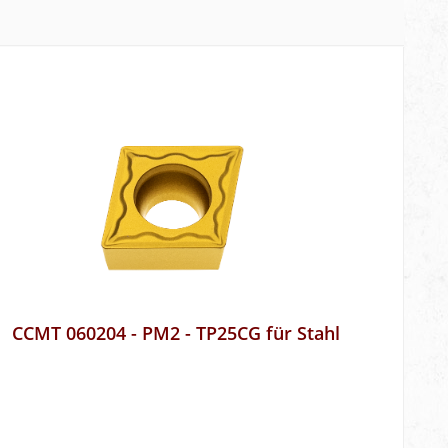
CCMT 060204 - PM2 - TP25CG für Stahl