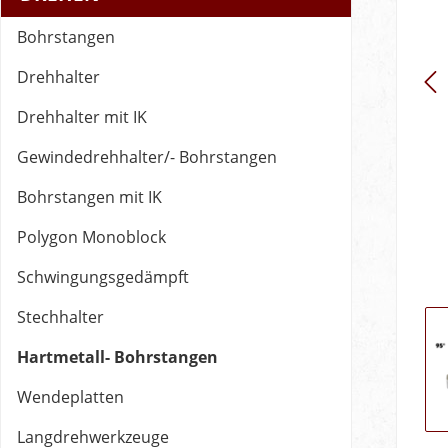
Bohrstangen
Drehhalter
Drehhalter mit IK
Gewindedrehhalter/- Bohrstangen
Bohrstangen mit IK
Polygon Monoblock
Schwingungsgedämpft
Stechhalter
Hartmetall- Bohrstangen
Wendeplatten
Langdrehwerkzeuge